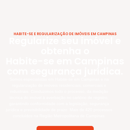
HABITE-SE E REGULARIZAÇÃO DE IMÓVEIS EM CAMPINAS
Regularize seu imóvel e
obtenha o
Habite-se em Campinas
com segurança jurídica.
Somos especialistas em Habite-se em Campinas e na
regularização de imóveis residenciais, comerciais e
industriais. Conduzimos todo o processo, da medição
técnica do imóvel à averbação no cartório de registro,
garantindo conformidade com a legislação, segurança
jurídica e previsibilidade de prazo. Mais de 420 processos
concluídos na Região Metropolitana de Campinas.