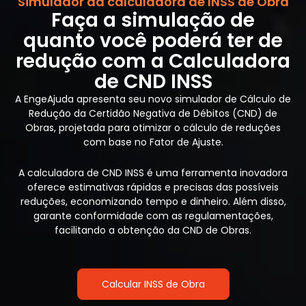
Simulador da calculadora de INSS de Obra
Faça a simulação de
quanto você poderá ter de
redução com a Calculadora
de CND INSS
A EngeAjuda apresenta seu novo simulador de Cálculo de
Redução da Certidão Negativa de Débitos (CND) de
Obras, projetada para otimizar o cálculo de reduções
com base no Fator de Ajuste.
A calculadora de CND INSS é uma ferramenta inovadora
oferece estimativas rápidas e precisas das possíveis
reduções, economizando tempo e dinheiro. Além disso,
garante conformidade com as regulamentações,
facilitando a obtenção da CND de Obras.
Calcular INSS de Obra