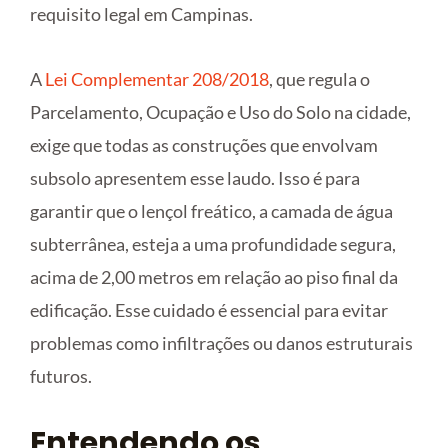
requisito legal em Campinas.
A
Lei Complementar 208/2018
, que regula o
Parcelamento, Ocupação e Uso do Solo na cidade,
exige que todas as construções que envolvam
subsolo apresentem esse laudo. Isso é para
garantir que o lençol freático, a camada de água
subterrânea, esteja a uma profundidade segura,
acima de 2,00 metros em relação ao piso final da
edificação. Esse cuidado é essencial para evitar
problemas como infiltrações ou danos estruturais
futuros.
Entendendo os