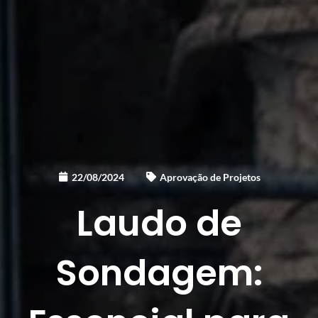
22/08/2024
Aprovação de Projetos
Laudo de
Sondagem: