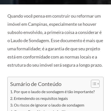
Quando você pensa em construir ou reformar um
imóvel em Campinas, especialmente se houver
subsolo envolvido, a primeira coisa a considerar é
o Laudo de Sondagem. Esse documento é mais que
uma formalidade; é a garantia de que seu projeto
está em conformidade com as normas locais e a
estrutura do seu imóvel será segura a longo prazo.
Sumário de Conteúdo
Por que o laudo de sondagem é tão importante?
Entendendo os requisitos legais
Os riscos de ignorar o laudo de sondagem