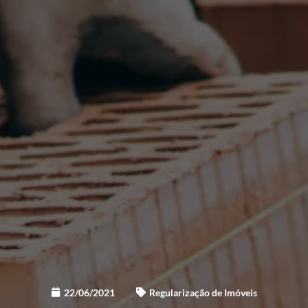
22/06/2021
Regularização de Imóveis