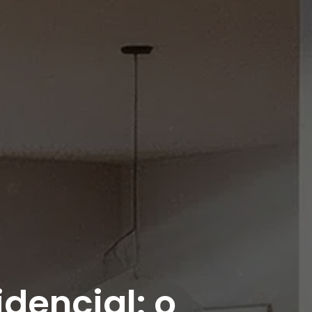
idencial: o