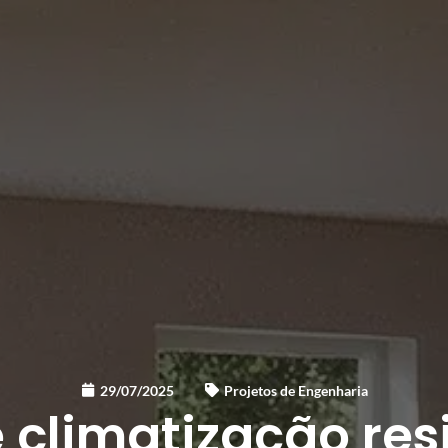
29/07/2025
Projetos de Engenharia
 climatização res