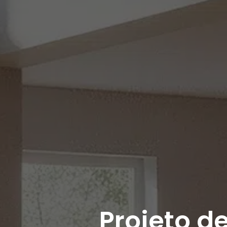
Projeto de