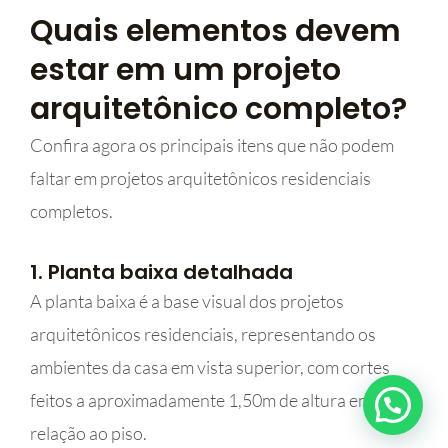
Quais elementos devem
estar em um projeto
arquitetônico completo?
Confira agora os principais itens que não podem
faltar em projetos arquitetônicos residenciais
completos.
1. Planta baixa detalhada
A planta baixa é a base visual dos projetos
arquitetônicos residenciais, representando os
ambientes da casa em vista superior, com cortes
feitos a aproximadamente 1,50m de altura em
relação ao piso.