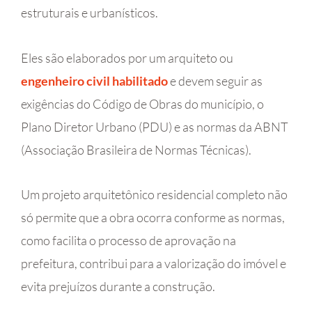
estruturais e urbanísticos.
Eles são elaborados por um arquiteto ou
engenheiro civil habilitado
e devem seguir as
exigências do Código de Obras do município, o
Plano Diretor Urbano (PDU) e as normas da ABNT
(Associação Brasileira de Normas Técnicas).
Um projeto arquitetônico residencial completo não
só permite que a obra ocorra conforme as normas,
como facilita o processo de aprovação na
prefeitura, contribui para a valorização do imóvel e
evita prejuízos durante a construção.