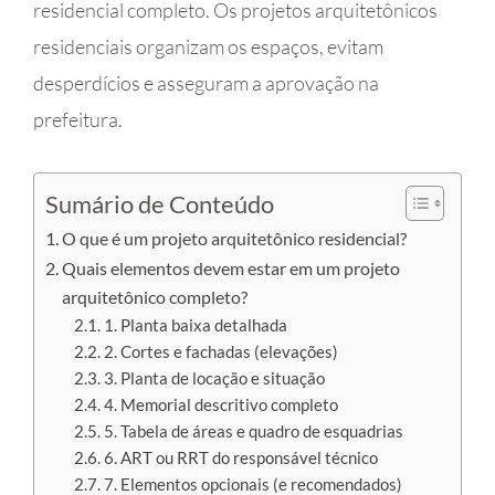
residencial completo. Os projetos arquitetônicos
residenciais organizam os espaços, evitam
desperdícios e asseguram a aprovação na
prefeitura.
Sumário de Conteúdo
O que é um projeto arquitetônico residencial?
Quais elementos devem estar em um projeto
arquitetônico completo?
1. Planta baixa detalhada
2. Cortes e fachadas (elevações)
3. Planta de locação e situação
4. Memorial descritivo completo
5. Tabela de áreas e quadro de esquadrias
6. ART ou RRT do responsável técnico
7. Elementos opcionais (e recomendados)