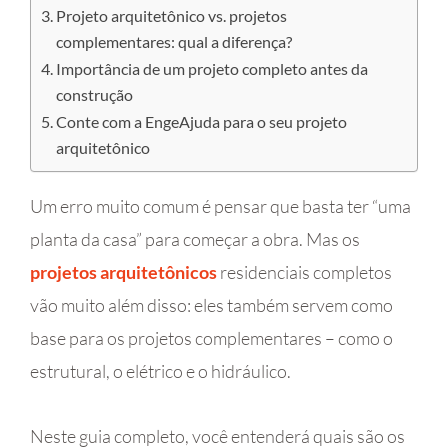
Projeto arquitetônico vs. projetos
complementares: qual a diferença?
Importância de um projeto completo antes da
construção
Conte com a EngeAjuda para o seu projeto
arquitetônico
Um erro muito comum é pensar que basta ter “uma
planta da casa” para começar a obra. Mas os
projetos arquitetônicos
residenciais completos
vão muito além disso: eles também servem como
base para os projetos complementares – como o
estrutural, o elétrico e o hidráulico.
Neste guia completo, você entenderá quais são os