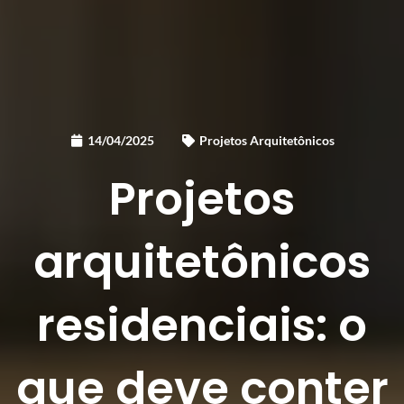
14/04/2025
Projetos Arquitetônicos
Projetos
arquitetônicos
residenciais: o
que deve conter