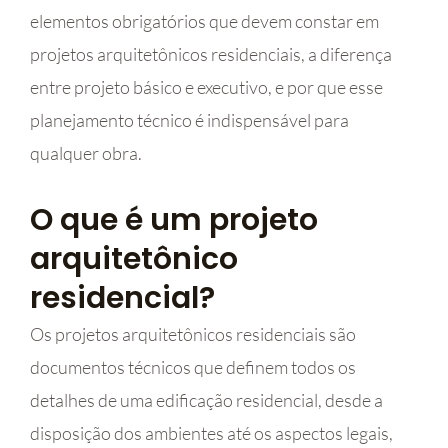
elementos obrigatórios que devem constar em
projetos arquitetônicos residenciais, a diferença
entre projeto básico e executivo, e por que esse
planejamento técnico é indispensável para
qualquer obra.
O que é um projeto
arquitetônico
residencial?
Os projetos arquitetônicos residenciais são
documentos técnicos que definem todos os
detalhes de uma edificação residencial, desde a
disposição dos ambientes até os aspectos legais,