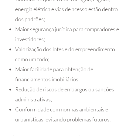
energia elétrica e vias de acesso estão dentro
dos padrões;
Maior segurança jurídica para compradores e
investidores;
Valorização dos lotes e do empreendimento
como um todo;
Maior facilidade para obtenção de
financiamentos imobiliários;
Redução de riscos de embargos ou sanções
administrativas;
Conformidade com normas ambientais e
urbanísticas, evitando problemas futuros.