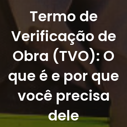
Termo de
Verificação de
Obra (TVO): O
que é e por que
você precisa
dele