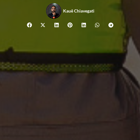
Kauê Chiavegati