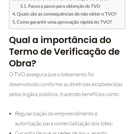
Passo a passo para obtenção do TVO
Quais são as consequências de não obter o TVO?
Como garantir uma aprovação rápida do TVO?
Qual a importância do
Termo de Verificação de
Obra?
O TVO assegura que o loteamento foi
desenvolvido conforme as diretrizes estabelecidas
pelos órgãos públicos, trazendo benefícios como:
Regularização do empreendimento e
autorização para comercialização dos lotes;
Garantia de que as redes de água, esgoto,