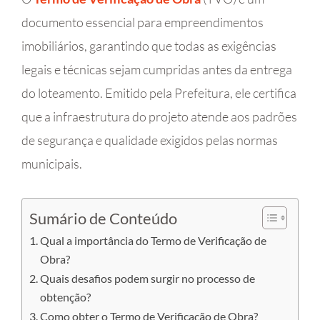
documento essencial para empreendimentos
imobiliários, garantindo que todas as exigências
legais e técnicas sejam cumpridas antes da entrega
do loteamento. Emitido pela Prefeitura, ele certifica
que a infraestrutura do projeto atende aos padrões
de segurança e qualidade exigidos pelas normas
municipais.
Sumário de Conteúdo
Qual a importância do Termo de Verificação de
Obra?
Quais desafios podem surgir no processo de
obtenção?
Como obter o Termo de Verificação de Obra?