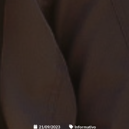
21/09/2023
Informativo