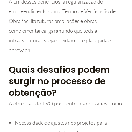
Além desses benefícios, a regularização do
empreendimento com o Termo de Verificação de
Obra facilita futuras ampliações e obras
complementares, garantindo que toda a
infraestrutura esteja devidamente planejada e
aprovada.
Quais desafios podem
surgir no processo de
obtenção?
A obtenção do TVO pode enfrentar desafios, como:
Necessidade de ajustes nos projetos para