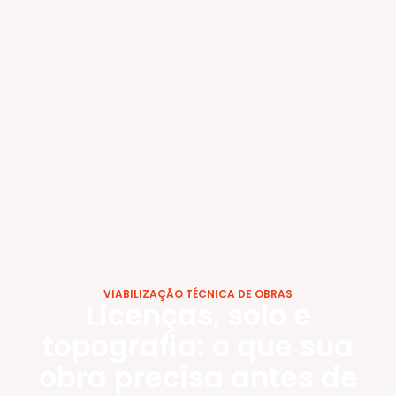
VIABILIZAÇÃO TÉCNICA DE OBRAS
Licenças, solo e
topografia: o que sua
obra precisa antes de