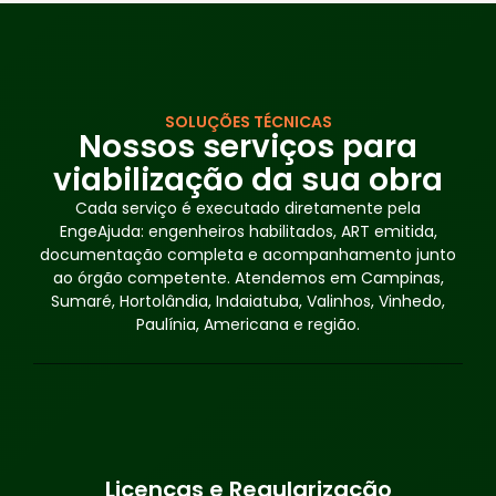
SOLUÇÕES TÉCNICAS
Nossos serviços para
viabilização da sua obra
Cada serviço é executado diretamente pela
EngeAjuda: engenheiros habilitados, ART emitida,
documentação completa e acompanhamento junto
ao órgão competente. Atendemos em Campinas,
Sumaré, Hortolândia, Indaiatuba, Valinhos, Vinhedo,
Paulínia, Americana e região.
Licenças e Regularização