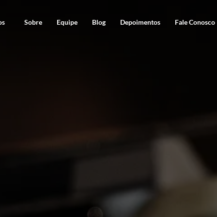
os
Sobre
Equipe
Blog
Depoimentos
Fale Conosco