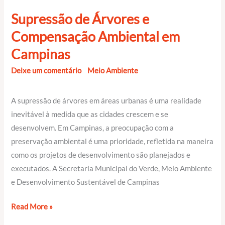
Supressão de Árvores e
Compensação Ambiental em
Campinas
Deixe um comentário
/
Meio Ambiente
/
EngeAjuda
/
19 de
abril de 2024
A supressão de árvores em áreas urbanas é uma realidade
inevitável à medida que as cidades crescem e se
desenvolvem. Em Campinas, a preocupação com a
preservação ambiental é uma prioridade, refletida na maneira
como os projetos de desenvolvimento são planejados e
executados. A Secretaria Municipal do Verde, Meio Ambiente
e Desenvolvimento Sustentável de Campinas
Read More »