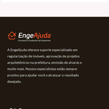
A EngeAjuda oferece suporte especializado em
regularização de imóveis, aprovação de projetos
arquitetônicos na prefeitura, emissão de alvarás e
muito mais. Nossos especialistas estão sempre
prontos para ajudar você a alcançar o resultado
desejado.